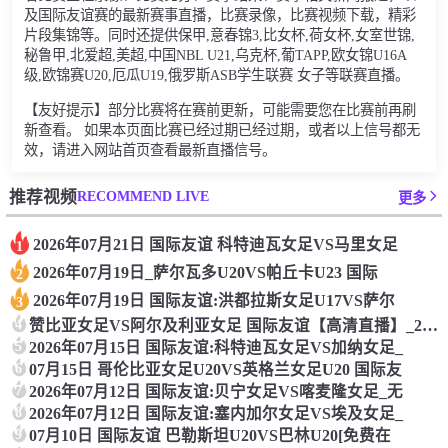
及国际友谊赛的最新赛事直播，比赛录像，比赛视频下载，精彩
片段集锦等。同时还提供保甲,意春锦3,比女杯,荷女杯,女室世锦,
秘鲁甲,北爱超,美超,中国NBL U21,乌克杯,葡TAPP,欧女锦U16A
级,欧锦赛U20,厄瓜U19,俄罗斯ASB学生联赛 女子等联赛直播。
【友好提示】部分比赛将在赛前更新，可能需要您在比赛前再刷
新查看。 如果本页面比赛已经过期已经过期，或者以上信号都无
效，请进入网站首页查看最新直播信号。
RECOMMEND LIVE
推荐视频
更多
2026年07月21日 国际友谊 科特迪瓦女足VS马里女足
1
2026年07月19日_萨尔瓦多U20VS帕丘卡U23 国际
2
2026年07月19日 国际友谊:洪都拉斯女足U17VS萨尔
3
4
赞比亚女足VS阿尔及利亚女足 国际友谊【高清直播】_2026
5
2026年07月15日 国际友谊:科特迪瓦女足VS加纳女足_
6
07月15日 哥伦比亚女足U20VS英格兰女足U20 国际友
7
2026年07月12日 国际友谊:贝宁女足VS喀麦隆女足_无
8
2026年07月12日 国际友谊:塞内加尔女足VS埃及女足_
9
07月10日 国际友谊 巴勒斯坦U20VS巴林U20[免费在