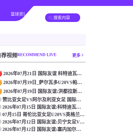
篮球资讯
其他转播
推荐视频
RECOMMEND LIVE
更多
2026年07月21日 国际友谊 科特迪瓦女足VS马里女足
2026年07月19日_萨尔瓦多U20VS帕丘卡U23 国际
2026年07月19日 国际友谊:洪都拉斯女足U17VS萨尔
赞比亚女足VS阿尔及利亚女足 国际友谊【高清直播】_2026
2026年07月15日 国际友谊:科特迪瓦女足VS加纳女足_
07月15日 哥伦比亚女足U20VS英格兰女足U20 国际友
2026年07月12日 国际友谊:贝宁女足VS喀麦隆女足_无
2026年07月12日 国际友谊:塞内加尔女足VS埃及女足_