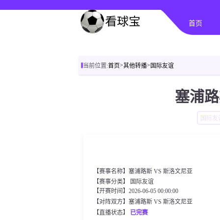
首页
>
>
当前位置:
首页
其他转播
国际友谊
塞浦路
国际友
【赛事名称】塞浦路斯 VS 斯洛文尼亚
【赛事分类】
国际友谊
【开赛时间】2026-06-05 00:00:00
【对阵双方】塞浦路斯 VS 斯洛文尼亚
【直播状态】
已完赛