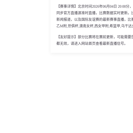
【赛事详情】北京时间2026年06月04日 20:
同步官方直播源准时直播，比赛数据实时更新。
新闻报道，以及国际友谊赛的最新赛事直播，比赛
乙M附,世俱杯,澳南女杯,西女甲附,希篮甲,乌干达
【友好提示】部分比赛将在赛前更新，可能需要
都无效，请进入网站首页查看最新直播信号。