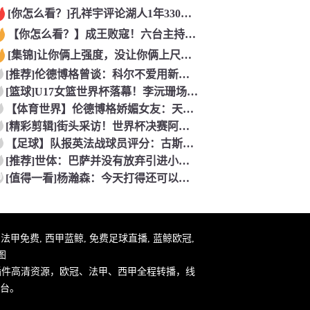
[你怎么看？]孔祥宇评论湖人1年330万签约塞布尔，性价比极
【你怎么看？】成王败寇！六台主持人：西班牙完全掌控比赛，阿根
[集锦]让你俩上强度，没让你俩上尺度……看懵了
[推荐]伦德博格曾谈：科尔不爱用新秀！但我很有机会上场，甚至
[篮球]U17女篮世界杯落幕！李沅珊场均20.3分荣膺得分王
【体育世界】伦德博格娇媚女友：天哪 这个奖杯可以直接放进我们
[精彩剪辑]街头采访！世界杯决赛阿根廷vs西班牙，英格兰球迷
【足球】队报英法战球员评分：古斯托、科纳特、特奥、杜埃、谢尔
[推荐]世体：巴萨并没有放弃引进小蜘蛛，希望在英国集训期间完
0
[值得一看]杨瀚森：今天打得还可以！听到现场的加油声了！感谢
件, 法甲免费, 西甲蓝鲸, 免费足球直播, 蓝鲸欧冠,
图
插件高清资源，欧冠、法甲、西甲全程转播，线
台。