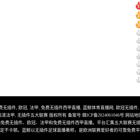
1
2
3
4
5
6
7
8
9
1
 足球直播免费无插件, 欧冠, 法甲, 免费无插件西甲直播, 蓝鲸体育直播网, 欧冠无插
高清法甲, 无插件五大联赛 版权所有 备案号:
赣ICP备2024061046号
网站地
播免费无插件、欧冠、法甲和免费无插件西甲直播。平台汇集五大联赛无
定不卡顿。蓝鲸以无插件足球直播著称，是欧洲联赛爱好者的可靠免费平