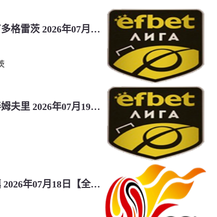
保甲录像 普罗夫迪夫火车头VS卢多格雷茨 2026年07月19日【全场录像】
茨
保甲录像 阿尔达VS索菲亚塞普泰姆夫里 2026年07月19日【全场录像】
中超录像 深圳新鹏城VS武汉三镇 2026年07月18日【全场录像】