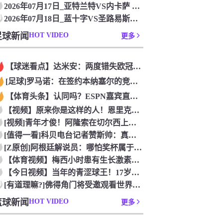
2026年07月17日_亚特兰特VS内卡萨 墨西超录像_全场
0
2026年07月18日_蓝十字VS圣路易斯竞技 墨西超录像_
足球新闻
HOT VIDEO
更多
【球迷看点】达米安：两度错失欧冠是我在国米最大遗憾，不退役我
[足球]罗马诺：在签约本纳塞尔的竞争中，加拉法处于领先地位
【体育头条】认同吗？ESPN嘉宾直言：帕雷德斯的行为无法容忍
【视频】原来你是这样的人！恩里克以为奥古斯托在给自己拍照，但
[视频]青年才俊！阿隆索在切尔西上任后的第七堂训练课！
[值得一看]科贝电台记者赞斯帅：真正的绅士，拥抱德拉富恩特+
[Z原创]阿根廷解说员：哪怕奖杯属于西班牙，梅西早已唤醒阿根
【体育视频】梅西小时患有生长激素缺乏症，当时巴萨总监看了比赛
【今日视频】当年的青涩球王！17岁青涩梅西奶音：我们用节奏把
0
[有道理嘛?]佛得角门将受邀观看世界杯决赛，还遇到了传奇门将
篮球新闻
HOT VIDEO
更多