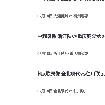
07月18日 大连鲲城VS梅州客家
07月18日 浙江队VS重庆铜梁龙
07月18日 全北现代VS仁川联