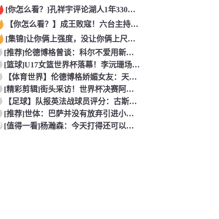
[你怎么看？]孔祥宇评论湖人1年330万签约塞布尔，性价比极
【你怎么看？】成王败寇！六台主持人：西班牙完全掌控比赛，阿根
[集锦]让你俩上强度，没让你俩上尺度……看懵了
[推荐]伦德博格曾谈：科尔不爱用新秀！但我很有机会上场，甚至
[篮球]U17女篮世界杯落幕！李沅珊场均20.3分荣膺得分王
【体育世界】伦德博格娇媚女友：天哪 这个奖杯可以直接放进我们
[精彩剪辑]街头采访！世界杯决赛阿根廷vs西班牙，英格兰球迷
【足球】队报英法战球员评分：古斯托、科纳特、特奥、杜埃、谢尔
[推荐]世体：巴萨并没有放弃引进小蜘蛛，希望在英国集训期间完
0
[值得一看]杨瀚森：今天打得还可以！听到现场的加油声了！感谢