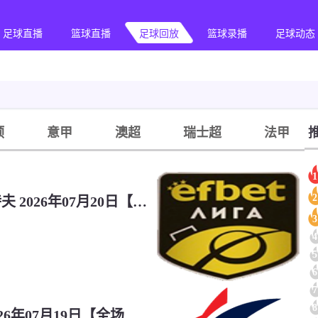
足球直播
篮球直播
足球回放
篮球录播
足球动态
预
意甲
澳超
瑞士超
法甲
1
2
保甲录像 查洛摩利VS弗拉察博特夫 2026年07月20日【全场录像】
3
4
5
6
7
8
韩K联录像 FC首尔VS富川FC 2026年07月19日【全场录像】