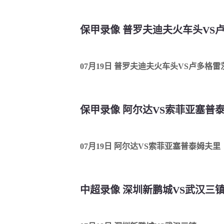
07月19日 普罗夫迪夫火车头VS卢多格雷
07月19日 阿尔达VS索菲亚塞普泰姆夫里