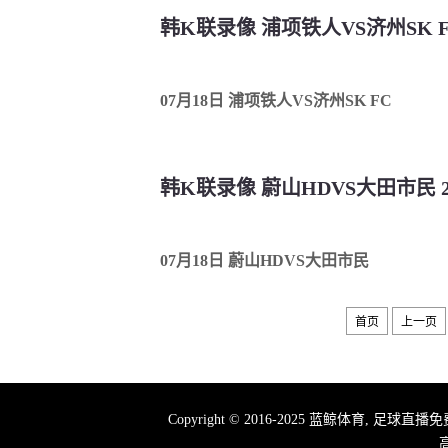
07月18日 浦项铁人VS济州SK FC
07月18日 蔚山HDVS大田市民
首页
上一页
Copyright © 2016-2025 蓝鲸体育,