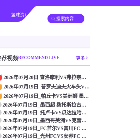
篮球资讯
其他转播
推荐视频
亚精英
RECOMMEND LIVE
欧协联
美职业
墨西超
更多
2026年07月20日 查洛摩利VS弗拉察博特夫 保甲_全场
2026年07月19日_普罗夫迪夫火车头VS卢多格雷茨 保甲
2026年07月19日_帕丘卡VS美洲狮 墨西超录像_高清录
2026年07月19日_墨西超 桑托斯拉古纳VS蒙特雷录像_
2026年07月19日_托卢卡VS瓜达拉哈拉 墨西超录像_高
2026年07月19日_墨西哥美洲VS克雷塔罗 墨西超录像_
2026年07月19日_FC首尔VS富川FC 韩K联录像_全
2026年07月19日_光州FCVS安养FC 韩K联录像_全