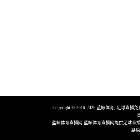
Copyright © 2016-2025 蓝鲸体育,
蓝鲸体育直播网 蓝鲸体育直播网提供足球直
路稳