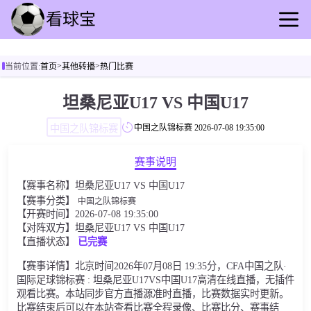
首页
>
>
当前位置:
首页
其他转播
热门比赛
足球直播
篮球直播
坦桑尼亚U17 VS 中国U17
足球回放
中国之队锦标赛
中国之队锦标赛
2026-07-08 19:35:00
篮球录播
足球动态
赛事说明
篮球资讯
【赛事名称】坦桑尼亚U17 VS 中国U17
其他转播
【赛事分类】
中国之队锦标赛
【开赛时间】2026-07-08 19:35:00
【对阵双方】坦桑尼亚U17 VS 中国U17
【直播状态】
已完赛
【赛事详情】北京时间2026年07月08日 19:35分，CFA中国之队·
国际足球锦标赛 : 坦桑尼亚U17VS中国U17高清在线直播，无插件
观看比赛。本站同步官方直播源准时直播，比赛数据实时更新。
比赛结束后可以在本站查看比赛全程录像、比赛比分、赛事结