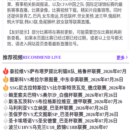
果、赛事相关新闻报道，以及CFA中国之队·国际足球锦标赛的最
新赛事直播，比赛录像，比赛视频下载，精彩片段集锦等。同时
还提供意青乙,巴丙,女东南运,苏低联杯,世女美预,波兰甲,俄超杯,
韩大学联,韩K3联,鱼尾狮杯,欧女联等联赛直播。
【友好提示】部分比赛将在赛前更新，可能需要您在比赛前再刷
新查看。 如果本页面比赛已经过期已经过期，或者以上信号都无
效，请进入网站首页查看最新直播信号。
RECOMMEND LIVE
推荐视频
更多
泰拉维VS萨布塔罗提比利锡B队_格鲁杯联赛_2026年07月
1
图斯科VS希拉尔恩图曼_中东非俱联赛_2026年07月26日
2
SSG尼古拉特斯拉VS比尔斯特茨瓦克_德戊联赛_2026年0
3
4
鲍里索夫巴特VS奥尔沙_白俄杯联赛_2026年07月26日
5
斯洛瓦茨科VS布拉格斯拉维亚_捷甲联赛_2026年07月26
6
马利利亚VS立纳瑟_巴圣杯联赛_2026年07月26日
7
圣保罗市VS尤文图斯SP_巴圣杯联赛_2026年07月26日
8
圣卡埃塔诺VS圣安德雷_巴圣杯联赛_2026年07月26日
9
波兰U18VS乌克兰U18_欧锦U18B联赛_2026年07