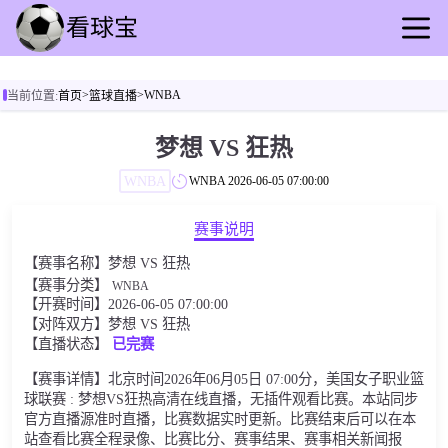
首页
>
>
WNBA
当前位置:
首页
篮球直播
足球直播
篮球直播
梦想 VS 狂热
足球回放
WNBA
WNBA
2026-06-05 07:00:00
篮球录播
足球动态
赛事说明
篮球资讯
【赛事名称】梦想 VS 狂热
其他转播
【赛事分类】
WNBA
【开赛时间】2026-06-05 07:00:00
【对阵双方】梦想 VS 狂热
【直播状态】
已完赛
【赛事详情】北京时间2026年06月05日 07:00分，美国女子职业篮
球联赛 : 梦想VS狂热高清在线直播，无插件观看比赛。本站同步
官方直播源准时直播，比赛数据实时更新。比赛结束后可以在本
站查看比赛全程录像、比赛比分、赛事结果、赛事相关新闻报