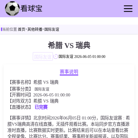
首页
>
>
当前位置:
首页
其他转播
国际友谊
足球直播
篮球直播
希腊 VS 瑞典
足球回放
国际友谊
国际友谊
2026-06-05 01:00:00
篮球录播
足球动态
赛事说明
篮球资讯
【赛事名称】希腊 VS 瑞典
其他转播
【赛事分类】
国际友谊
【开赛时间】2026-06-05 01:00:00
【对阵双方】希腊 VS 瑞典
【直播状态】
已完赛
【赛事详情】北京时间2026年06月05日 01:00分，国际友谊赛 : 希
腊VS瑞典高清在线直播，无插件观看比赛。本站同步官方直播源
准时直播，比赛数据实时更新。比赛结束后可以在本站查看比赛
全程录像、比赛比分、赛事结果、赛事相关新闻报道，以及国际