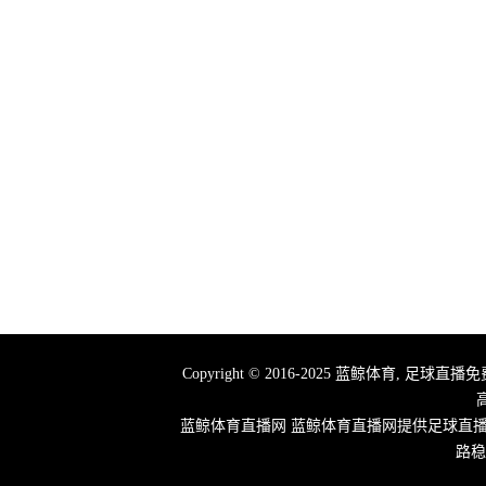
Copyright © 2016-2025 蓝鲸体育,
蓝鲸体育直播网 蓝鲸体育直播网提供足球直
路稳