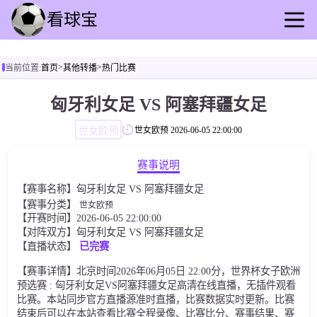
首页
>
>
当前位置:
首页
其他转播
热门比赛
足球直播
篮球直播
匈牙利女足 VS 阿塞拜疆女足
足球回放
世女欧预
世女欧预
2026-06-05 22:00:00
篮球录播
足球动态
赛事说明
篮球资讯
【赛事名称】匈牙利女足 VS 阿塞拜疆女足
其他转播
【赛事分类】
世女欧预
【开赛时间】2026-06-05 22:00:00
【对阵双方】匈牙利女足 VS 阿塞拜疆女足
【直播状态】
已完赛
【赛事详情】北京时间2026年06月05日 22:00分，世界杯女子欧洲
预选赛 : 匈牙利女足VS阿塞拜疆女足高清在线直播，无插件观看
比赛。本站同步官方直播源准时直播，比赛数据实时更新。比赛
结束后可以在本站查看比赛全程录像、比赛比分、赛事结果、赛