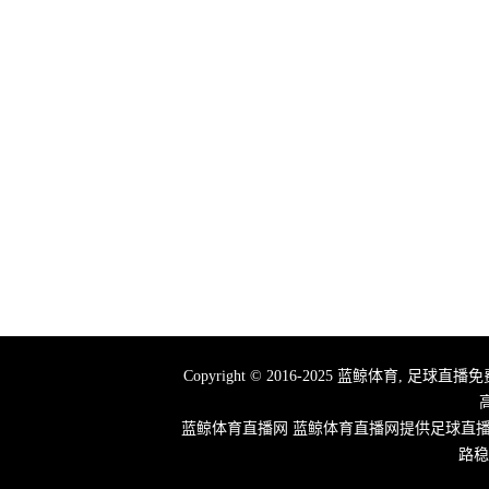
Copyright © 2016-2025 蓝鲸体育,
蓝鲸体育直播网 蓝鲸体育直播网提供足球直
路稳