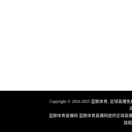
Copyright © 2016-2025 蓝鲸体育,
蓝鲸体育直播网 蓝鲸体育直播网提供足球直
路稳