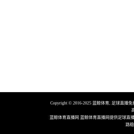
Copyright © 2016-2025 蓝鲸体育,
蓝鲸体育直播网 蓝鲸体育直播网提供足球直
路稳