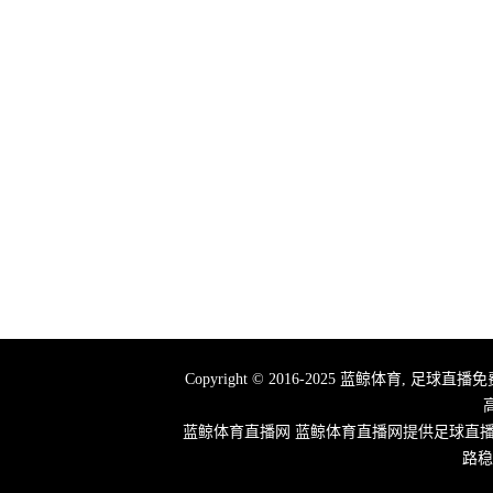
Copyright © 2016-2025 蓝鲸体育,
蓝鲸体育直播网 蓝鲸体育直播网提供足球直
路稳